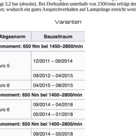
ägt 3,2 bar (absolut). Bei Drehzahlen unterhalb von 2300/min erfolgt
er, wodurch ein gutes Ansprechverhalten auf Lastsprünge erreicht wer
Varianten