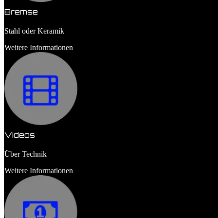
Bremse
Stahl oder Keramik
Weitere Informationen
Videos
Über Technik
Weitere Informationen