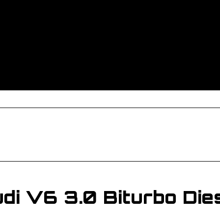
di V6 3.0 Biturbo Die