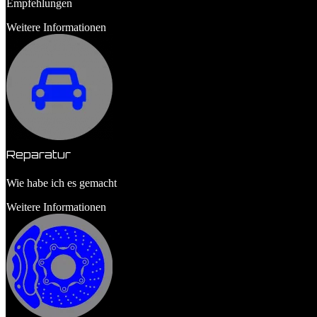
Empfehlungen
Weitere Informationen
Reparatur
Wie habe ich es gemacht
Weitere Informationen