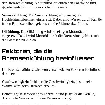
der Bremsenkühlung. Sie funktioniert durch den Fahrtwind und
gegebenenfalls durch zusätzliche Luftkanäle.
Wasserkühlung
: Die Wasserkühlung wird häufig bei
Hochleistungsbremsen eingesetzt. Dabei wird Wasser durch Kanäle
in den Bremsscheiben geleitet, um die Wärme abzuführen.
Ölkühlung
: Die Ölkühlung wird bei einigen Motorrädern
eingesetzt. Dabei wird Motoröl durch die Bremssättel geleitet, um
die Bremsen zu kühlen.
Faktoren, die die
Bremsenkühlung beeinflussen
Die Bremsenkühlung wird von verschiedenen Faktoren beeinflusst,
darunter:
Geschwindigkeit
: Je höher die Geschwindigkeit, desto mehr
Wärme wird beim Bremsen erzeugt.
Belastung
: Je schwerer das Fahrzeug und je steiler die Gefälle,
desto mehr Wärme wird beim Bremsen erzeugt.