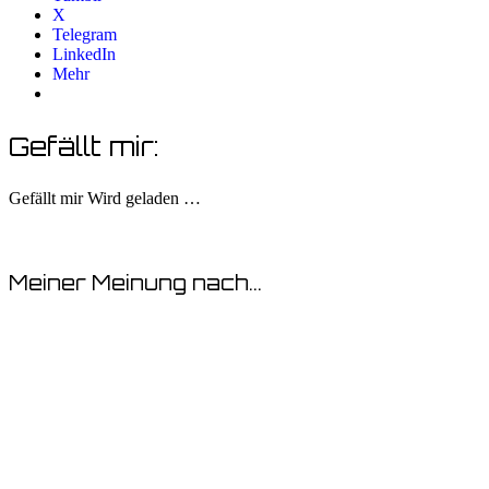
X
Telegram
LinkedIn
Mehr
Gefällt mir:
Gefällt mir
Wird geladen …
Meiner Meinung nach...