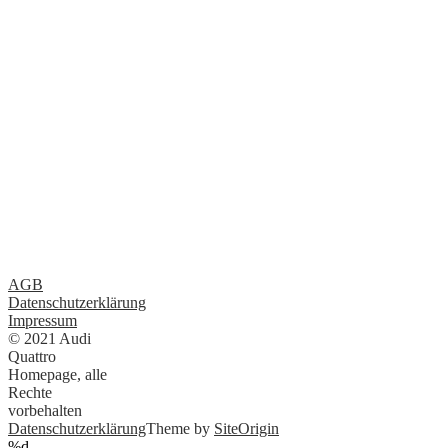
AGB
Datenschutzerklärung
Impressum
© 2021 Audi
Quattro
Homepage, alle
Rechte
vorbehalten
Datenschutzerklärung
Theme by
SiteOrigin
%d