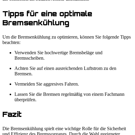
Tipps für eine optimale
Bremsenkühlung
Um die Bremsenkühlung zu optimieren, können Sie folgende Tipps
beachten:
Verwenden Sie hochwertige Bremsbeläge und
Bremsscheiben.
Achten Sie auf einen ausreichenden Luftstrom zu den
Bremsen.
Vermeiden Sie aggresives Fahren.
Lassen Sie die Bremsen regelmäßig von einem Fachmann
überprüfen.
Fazit
Die Bremsenkühlung spielt eine wichtige Rolle für die Sicherheit
und Effizienz des Bremsvorgangs. Durch die Wahl geeigneter