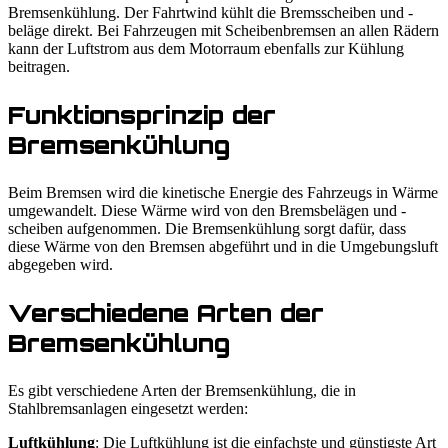
Bremsenkühlung. Der Fahrtwind kühlt die Bremsscheiben und -
beläge direkt. Bei Fahrzeugen mit Scheibenbremsen an allen Rädern
kann der Luftstrom aus dem Motorraum ebenfalls zur Kühlung
beitragen.
Funktionsprinzip der
Bremsenkühlung
Beim Bremsen wird die kinetische Energie des Fahrzeugs in Wärme
umgewandelt. Diese Wärme wird von den Bremsbelägen und -
scheiben aufgenommen. Die Bremsenkühlung sorgt dafür, dass
diese Wärme von den Bremsen abgeführt und in die Umgebungsluft
abgegeben wird.
Verschiedene Arten der
Bremsenkühlung
Es gibt verschiedene Arten der Bremsenkühlung, die in
Stahlbremsanlagen eingesetzt werden:
Luftkühlung
: Die Luftkühlung ist die einfachste und günstigste Art