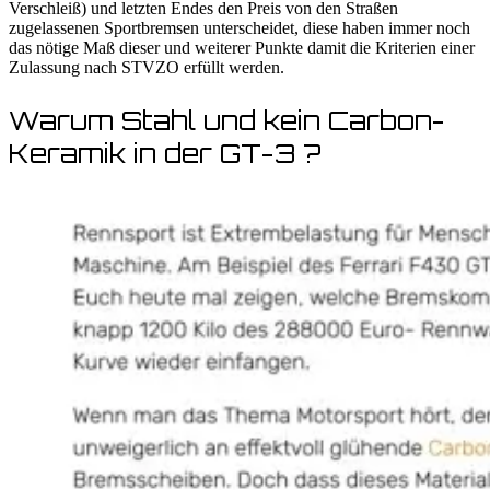
Verschleiß) und letzten Endes den Preis von den Straßen
zugelassenen Sportbremsen unterscheidet, diese haben immer noch
das nötige Maß dieser und weiterer Punkte damit die Kriterien einer
Zulassung nach STVZO erfüllt werden.
Warum Stahl und kein Carbon-
Keramik in der GT-3 ?