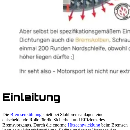
Einleitung
Die
Bremsenkühlung
spielt bei Stahlbremsanlagen eine
entscheidende Rolle für die Sicherheit und Effizienz des
Bremsvorgangs. Durch die enorme
Hitzeentwicklung
beim Bremsen