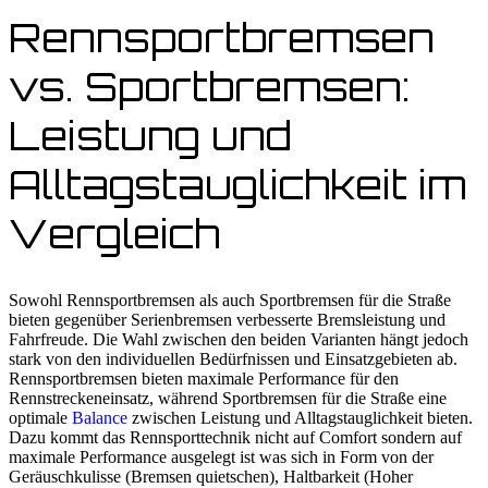
Rennsportbremsen
vs. Sportbremsen:
Leistung und
Alltagstauglichkeit im
Vergleich
Sowohl Rennsportbremsen als auch Sportbremsen für die Straße
bieten gegenüber Serienbremsen verbesserte Bremsleistung und
Fahrfreude. Die Wahl zwischen den beiden Varianten hängt jedoch
stark von den individuellen Bedürfnissen und Einsatzgebieten ab.
Rennsportbremsen bieten maximale Performance für den
Rennstreckeneinsatz, während Sportbremsen für die Straße eine
optimale
Balance
zwischen Leistung und Alltagstauglichkeit bieten.
Dazu kommt das Rennsporttechnik nicht auf Comfort sondern auf
maximale Performance ausgelegt ist was sich in Form von der
Geräuschkulisse (Bremsen quietschen), Haltbarkeit (Hoher