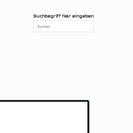
Suchbegriff hier eingeben
Suchen
nach: