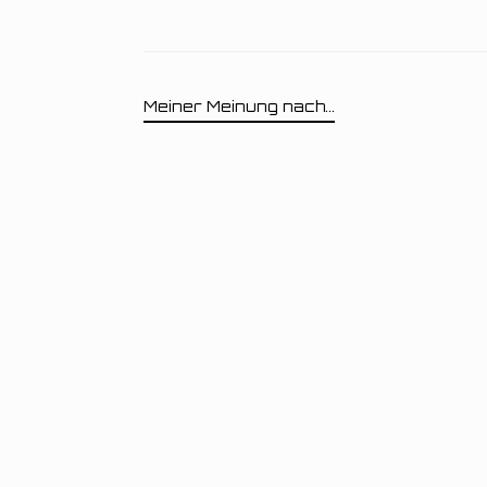
Meiner Meinung nach...