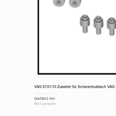
VAS 6131/10 Zubehör für Scherenhubtisch VAS
Gefällt mir:
Wird geladen …