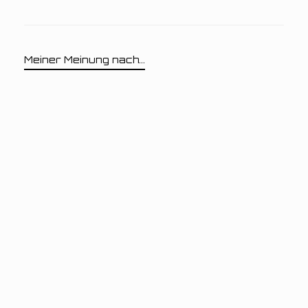
Meiner Meinung nach...