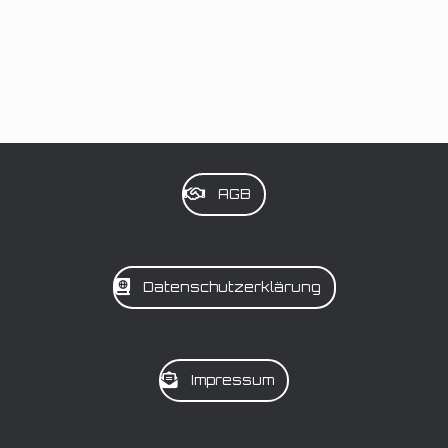
AGB
Datenschutzerklärung
Impressum