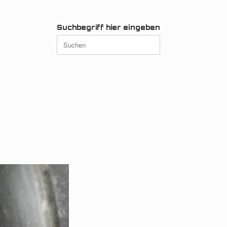
Suchbegriff hier eingeben
Suchen
nach: