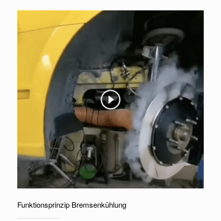
Funktionsprinzip Bremsenkühlung