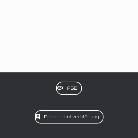
AGB
Datenschutzerklärung