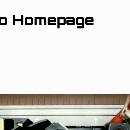
ro Homepage