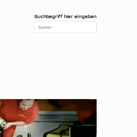
Suchbegriff hier eingeben
Suchen
nach: