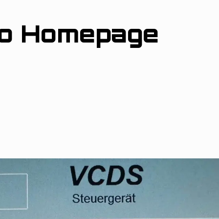
ro Homepage