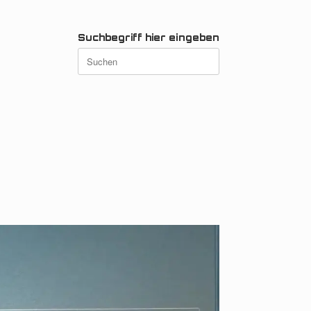
Suchbegriff hier eingeben
Suchen
nach: