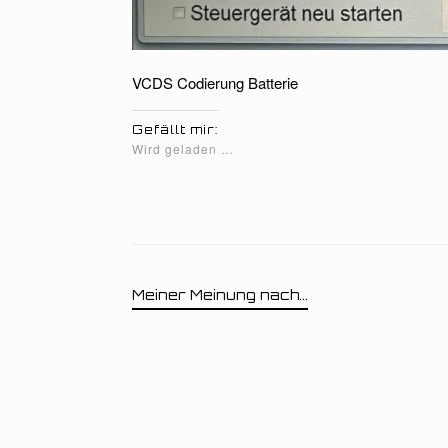
VCDS Codierung Batterie
Gefällt mir:
Wird geladen …
Meiner Meinung nach...