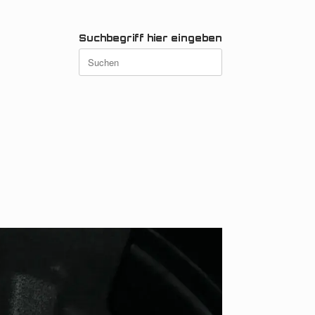
Suchbegriff hier eingeben
Suchen
nach: