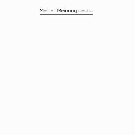
Meiner Meinung nach...