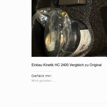
Einbau Kinetik HC 2400 Vergleich zu Original
Gefällt mir:
Wird geladen …